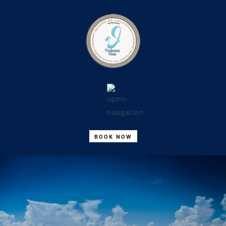
BOOK NOW