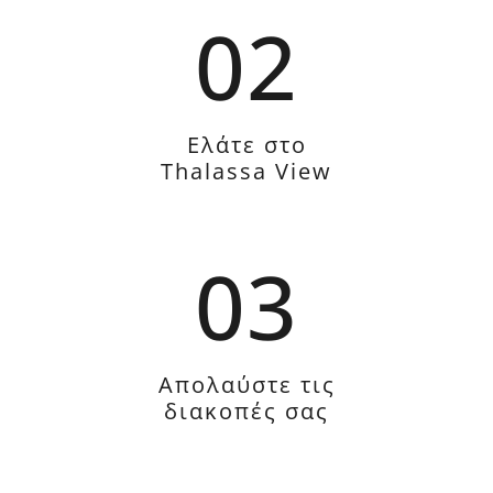
02
Ελάτε στο
Thalassa View
03
Απολαύστε τις
διακοπές σας