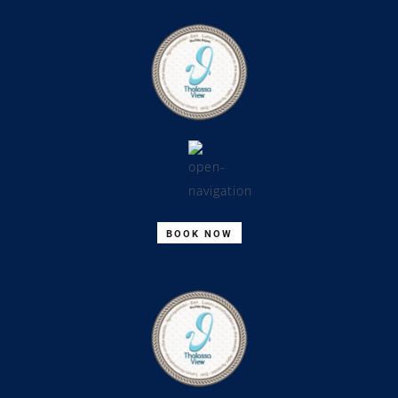
BOOK NOW